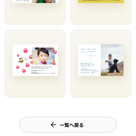
一覧へ戻る