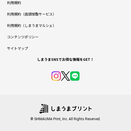
利用規約
利用規約（店頭受取サービス）
利用規約（しまうまマルシェ）
コンテンツポリシー
サイトマップ
しまうまSNSでお得な情報をGET！
© SHIMAUMA Print, Inc. All Rights Reserved.