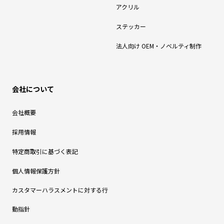
アクリル
ステッカー
法人向け OEM・ノベルティ制作
会社について
会社概要
採用情報
特定商取引に基づく表記
個人情報保護方針
カスタマーハラスメントに対する行
動指針