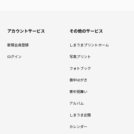
アカウントサービス
その他のサービス
新規会員登録
しまうまプリントホーム
ログイン
写真プリント
フォトブック
喪中はがき
寒中見舞い
アルバム
しまうま出版
カレンダー