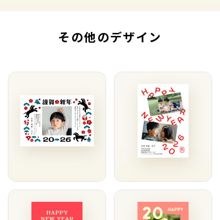
その他のデザイン