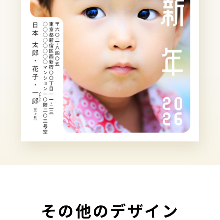
その他のデザイン