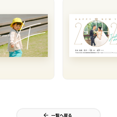
一覧へ戻る