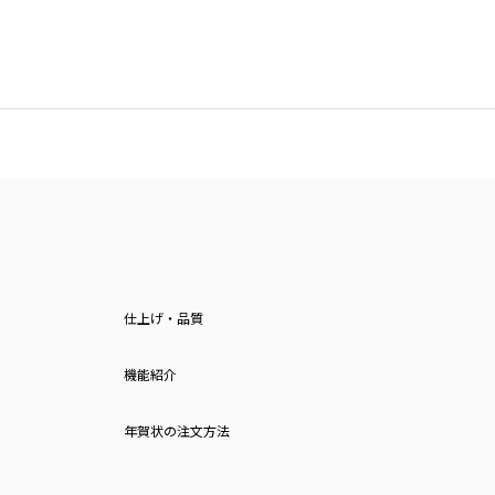
仕上げ・品質
機能紹介
年賀状の注文方法