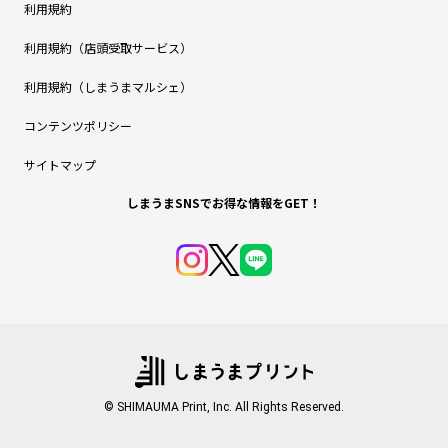
利用規約
利用規約（店頭受取サービス）
利用規約（しまうまマルシェ）
コンテンツポリシー
サイトマップ
しまうまSNSでお得な情報をGET！
© SHIMAUMA Print, Inc. All Rights Reserved.