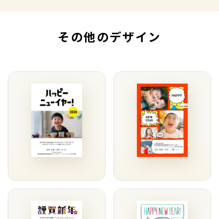
その他のデザイン