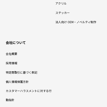
アクリル
ステッカー
法人向け OEM・ノベルティ制作
会社について
会社概要
採用情報
特定商取引に基づく表記
個人情報保護方針
カスタマーハラスメントに対する行
動指針