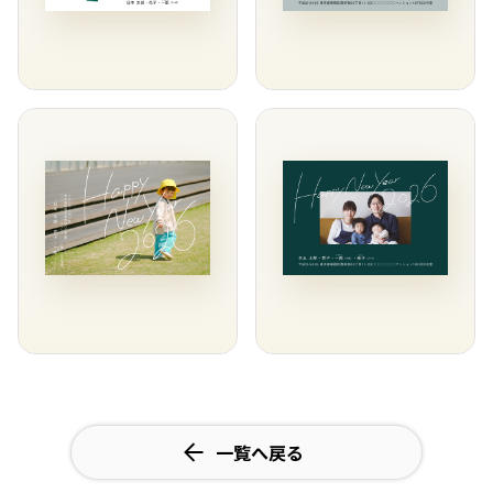
一覧へ戻る