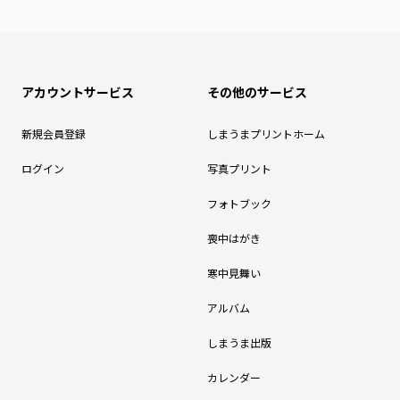
アカウントサービス
その他のサービス
新規会員登録
しまうまプリントホーム
ログイン
写真プリント
フォトブック
喪中はがき
寒中見舞い
アルバム
しまうま出版
カレンダー