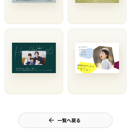
一覧へ戻る