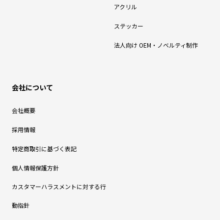
アクリル
ステッカー
法人向け OEM・ノベルティ制作
会社について
会社概要
採用情報
特定商取引に基づく表記
個人情報保護方針
カスタマーハラスメントに対する行
動指針