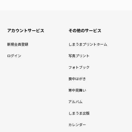
アカウントサービス
その他のサービス
新規会員登録
しまうまプリントホーム
ログイン
写真プリント
フォトブック
喪中はがき
寒中見舞い
アルバム
しまうま出版
カレンダー