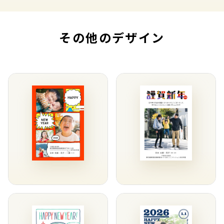
その他のデザイン