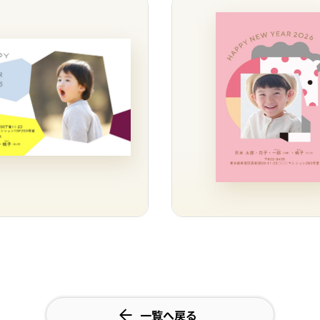
一覧へ戻る