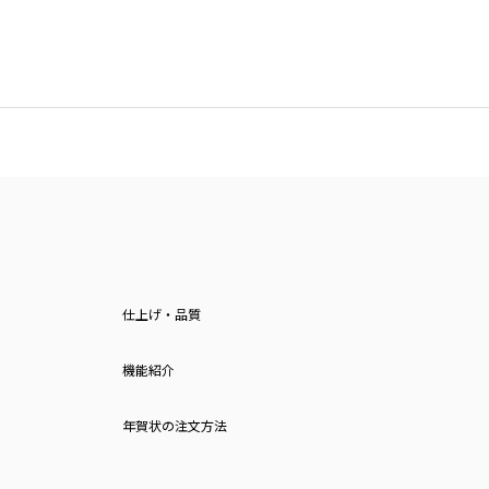
仕上げ・品質
機能紹介
年賀状の注文方法