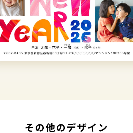
その他のデザイン