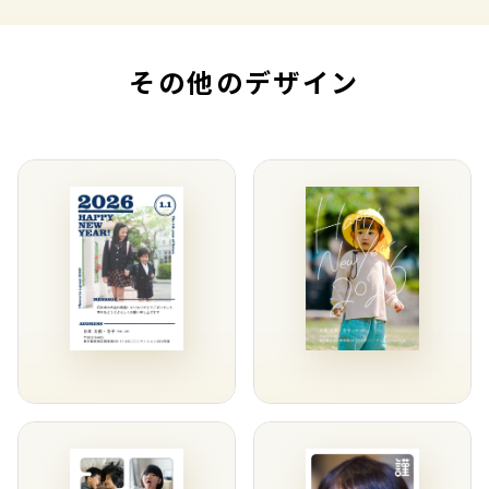
その他のデザイン