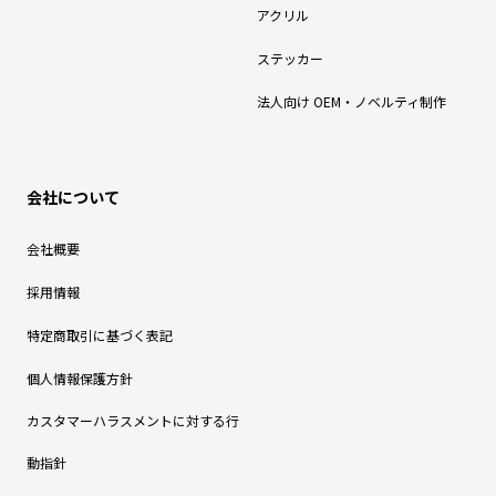
アクリル
ステッカー
法人向け OEM・ノベルティ制作
会社について
会社概要
採用情報
特定商取引に基づく表記
個人情報保護方針
カスタマーハラスメントに対する行
動指針