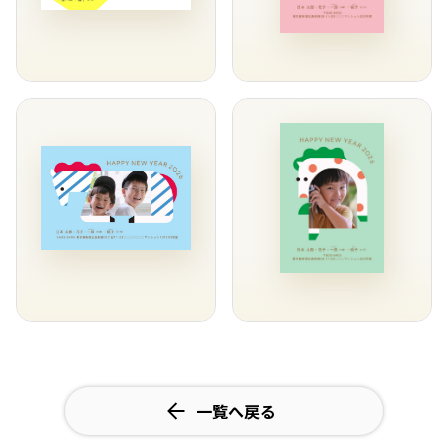
一覧へ戻る