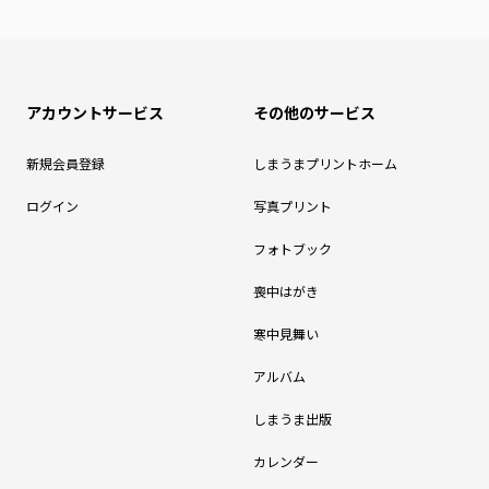
アカウントサービス
その他のサービス
新規会員登録
しまうまプリントホーム
ログイン
写真プリント
フォトブック
喪中はがき
寒中見舞い
アルバム
しまうま出版
カレンダー