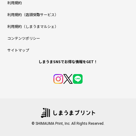
利用規約
利用規約（店頭受取サービス）
利用規約（しまうまマルシェ）
コンテンツポリシー
サイトマップ
しまうまSNSでお得な情報をGET！
© SHIMAUMA Print, Inc. All Rights Reserved.