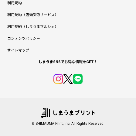
利用規約
利用規約（店頭受取サービス）
利用規約（しまうまマルシェ）
コンテンツポリシー
サイトマップ
しまうまSNSでお得な情報をGET！
© SHIMAUMA Print, Inc. All Rights Reserved.