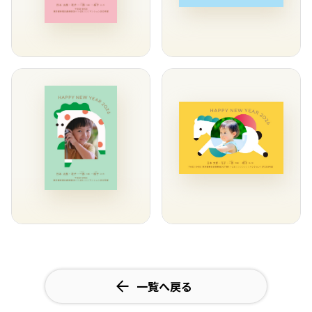
一覧へ戻る