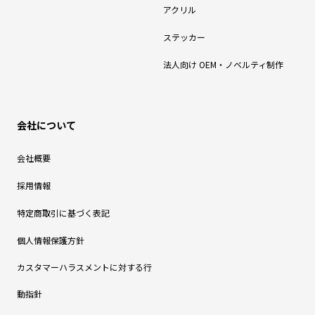
アクリル
ステッカー
法人向け OEM・ノベルティ制作
会社について
会社概要
採用情報
特定商取引に基づく表記
個人情報保護方針
カスタマーハラスメントに対する行
動指針