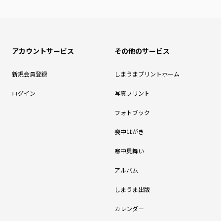
アカウントサービス
その他のサービス
新規会員登録
しまうまプリントホーム
ログイン
写真プリント
フォトブック
喪中はがき
寒中見舞い
アルバム
しまうま出版
カレンダー