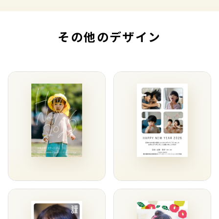
その他のデザイン