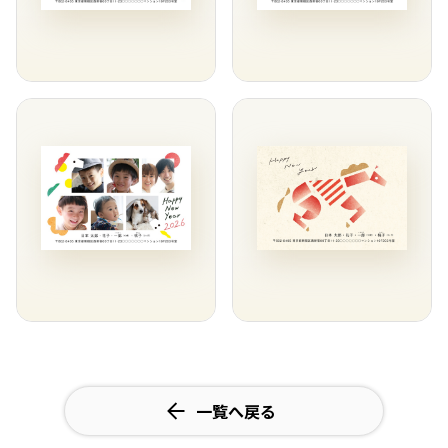
一覧へ戻る