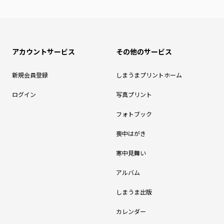
アカウントサービス
その他のサービス
新規会員登録
しまうまプリントホーム
ログイン
写真プリント
フォトブック
喪中はがき
寒中見舞い
アルバム
しまうま出版
カレンダー