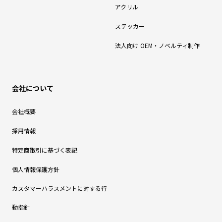
アクリル
ステッカー
法人向け OEM・ノベルティ制作
会社について
会社概要
採用情報
特定商取引に基づく表記
個人情報保護方針
カスタマーハラスメントに対する行
動指針