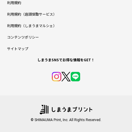
利用規約
利用規約（店頭受取サービス）
利用規約（しまうまマルシェ）
コンテンツポリシー
サイトマップ
しまうまSNSでお得な情報をGET！
© SHIMAUMA Print, Inc. All Rights Reserved.