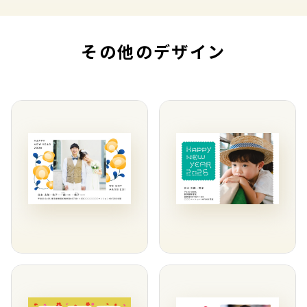
その他のデザイン