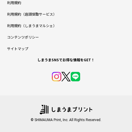
利用規約
利用規約（店頭受取サービス）
利用規約（しまうまマルシェ）
コンテンツポリシー
サイトマップ
しまうまSNSでお得な情報をGET！
© SHIMAUMA Print, Inc. All Rights Reserved.