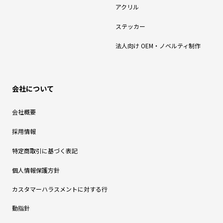
アクリル
ステッカー
法人向け OEM・ノベルティ制作
会社について
会社概要
採用情報
特定商取引に基づく表記
個人情報保護方針
カスタマーハラスメントに対する行
動指針