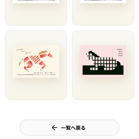
一覧へ戻る