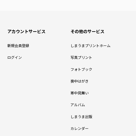
アカウントサービス
その他のサービス
新規会員登録
しまうまプリントホーム
ログイン
写真プリント
フォトブック
喪中はがき
寒中見舞い
アルバム
しまうま出版
カレンダー