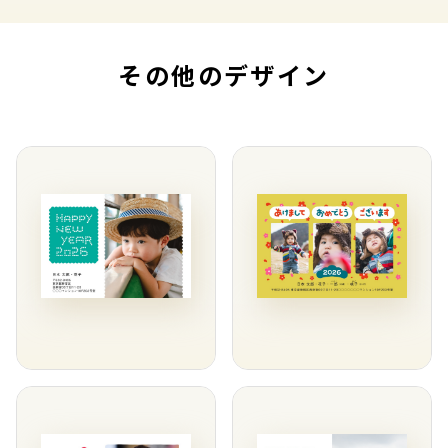
その他のデザイン