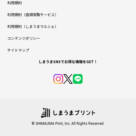
利用規約
利用規約（店頭受取サービス）
利用規約（しまうまマルシェ）
コンテンツポリシー
サイトマップ
しまうまSNSでお得な情報をGET！
© SHIMAUMA Print, Inc. All Rights Reserved.