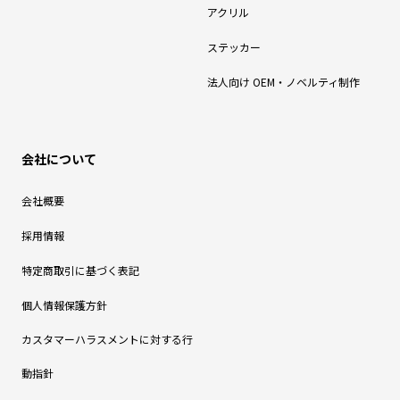
アクリル
ステッカー
法人向け OEM・ノベルティ制作
会社について
会社概要
採用情報
特定商取引に基づく表記
個人情報保護方針
カスタマーハラスメントに対する行
動指針