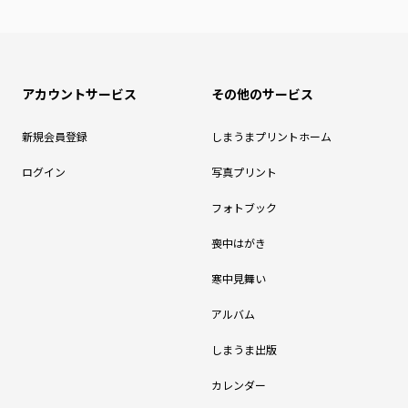
アカウントサービス
その他のサービス
新規会員登録
しまうまプリントホーム
ログイン
写真プリント
フォトブック
喪中はがき
寒中見舞い
アルバム
しまうま出版
カレンダー