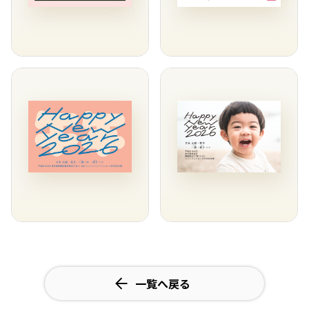
一覧へ戻る