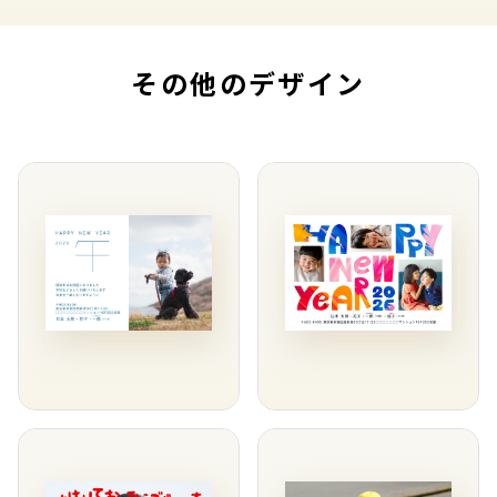
その他のデザイン