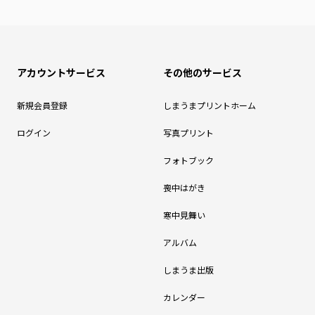
アカウントサービス
その他のサービス
新規会員登録
しまうまプリントホーム
ログイン
写真プリント
フォトブック
喪中はがき
寒中見舞い
アルバム
しまうま出版
カレンダー