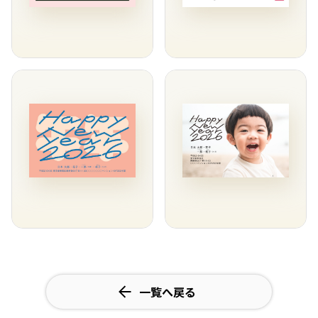
一覧へ戻る