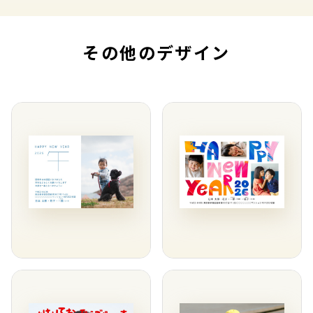
その他のデザイン