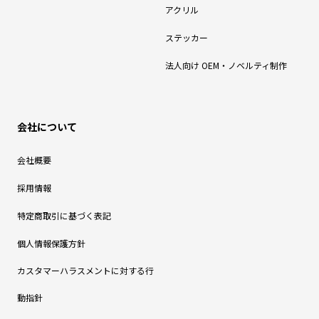
アクリル
ステッカー
法人向け OEM・ノベルティ制作
会社について
会社概要
採用情報
特定商取引に基づく表記
個人情報保護方針
カスタマーハラスメントに対する行
動指針