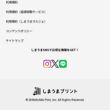
利用規約
利用規約（店頭受取サービス）
利用規約（しまうまマルシェ）
コンテンツポリシー
サイトマップ
しまうまSNSでお得な情報をGET！
© SHIMAUMA Print, Inc. All Rights Reserved.