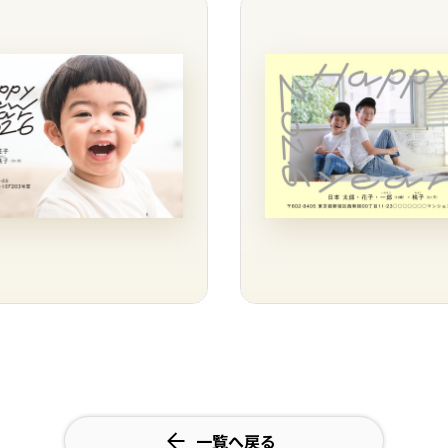
一覧へ戻る