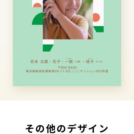
その他のデザイン