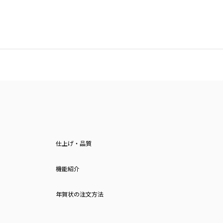
仕上げ・品質
機能紹介
年賀状の注文方法