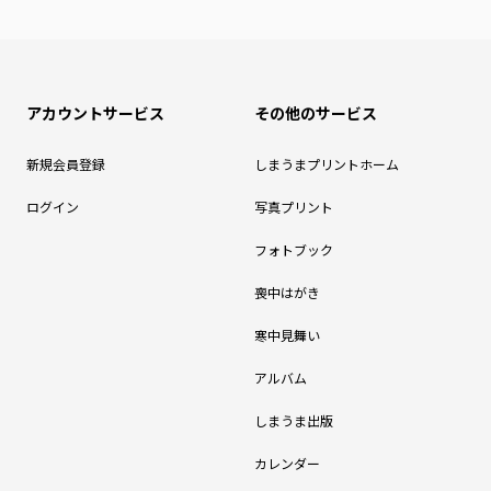
アカウントサービス
その他のサービス
新規会員登録
しまうまプリントホーム
ログイン
写真プリント
フォトブック
喪中はがき
寒中見舞い
アルバム
しまうま出版
カレンダー