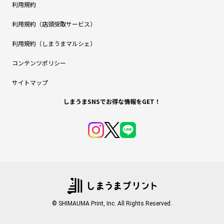
利用規約
利用規約（店頭受取サービス）
利用規約（しまうまマルシェ）
コンテンツポリシー
サイトマップ
しまうまSNSでお得な情報をGET！
© SHIMAUMA Print, Inc. All Rights Reserved.