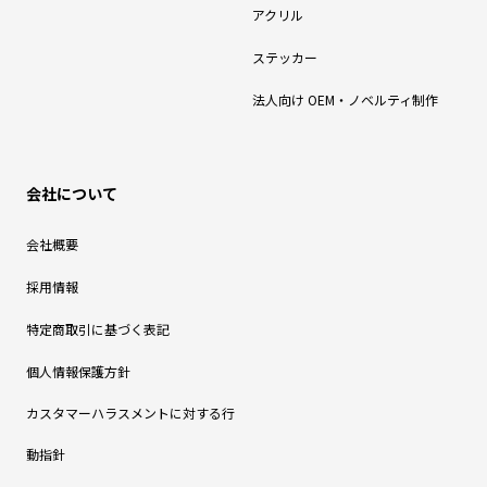
アクリル
ステッカー
法人向け OEM・ノベルティ制作
会社について
会社概要
採用情報
特定商取引に基づく表記
個人情報保護方針
カスタマーハラスメントに対する行
動指針