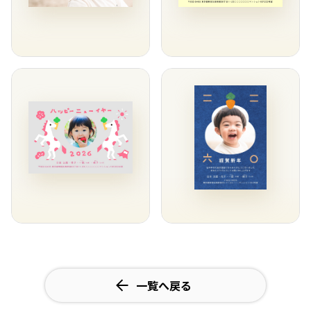
一覧へ戻る