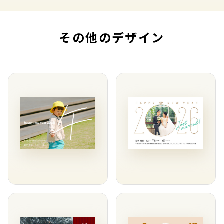
その他のデザイン