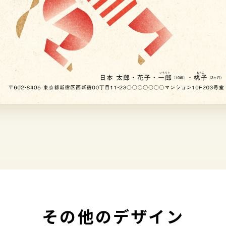
その他のデザイン