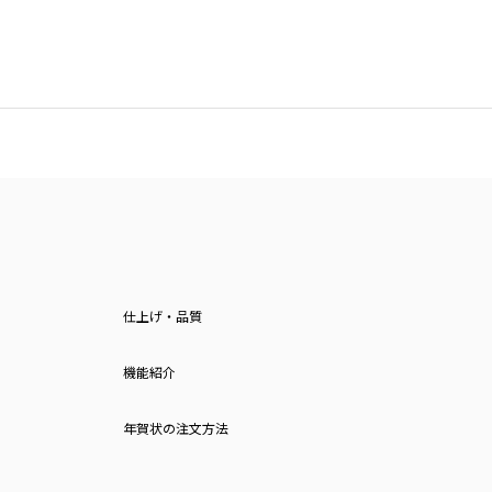
仕上げ・品質
機能紹介
年賀状の注文方法