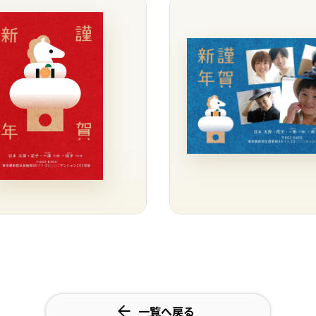
一覧へ戻る