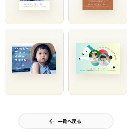
一覧へ戻る