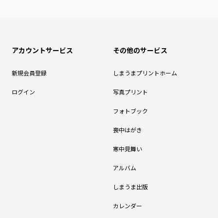
アカウントサービス
その他のサービス
新規会員登録
しまうまプリントホーム
ログイン
写真プリント
フォトブック
喪中はがき
寒中見舞い
アルバム
しまうま出版
カレンダー