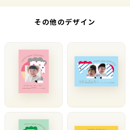
その他のデザイン