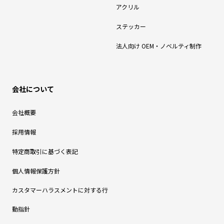
アクリル
ステッカー
法人向け OEM・ノベルティ制作
会社について
会社概要
採用情報
特定商取引に基づく表記
個人情報保護方針
カスタマーハラスメントに対する行
動指針