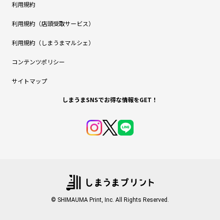
利用規約
利用規約（店頭受取サービス）
利用規約（しまうまマルシェ）
コンテンツポリシー
サイトマップ
しまうまSNSでお得な情報をGET！
© SHIMAUMA Print, Inc. All Rights Reserved.