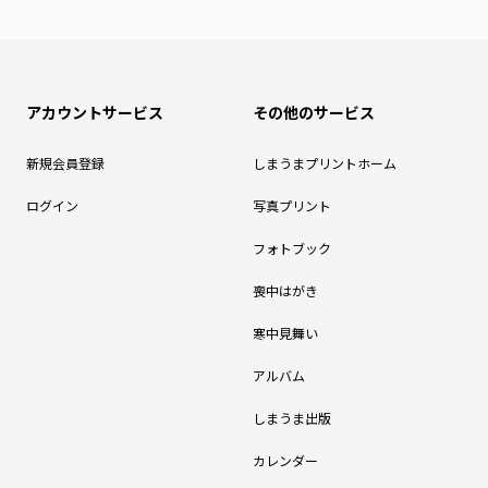
アカウントサービス
その他のサービス
新規会員登録
しまうまプリントホーム
ログイン
写真プリント
フォトブック
喪中はがき
寒中見舞い
アルバム
しまうま出版
カレンダー