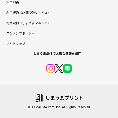
利用規約
利用規約（店頭受取サービス）
利用規約（しまうまマルシェ）
コンテンツポリシー
サイトマップ
しまうまSNSでお得な情報をGET！
© SHIMAUMA Print, Inc. All Rights Reserved.