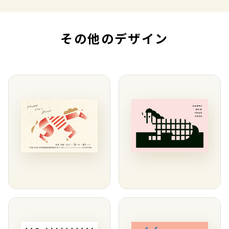
その他のデザイン