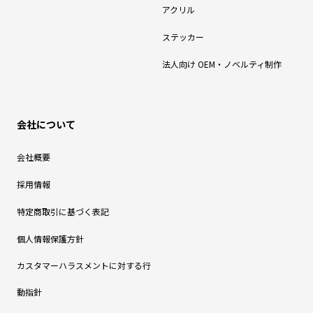
アクリル
ステッカー
法人向け OEM・ノベルティ制作
会社について
会社概要
採用情報
特定商取引に基づく表記
個人情報保護方針
カスタマーハラスメントに対する行
動指針