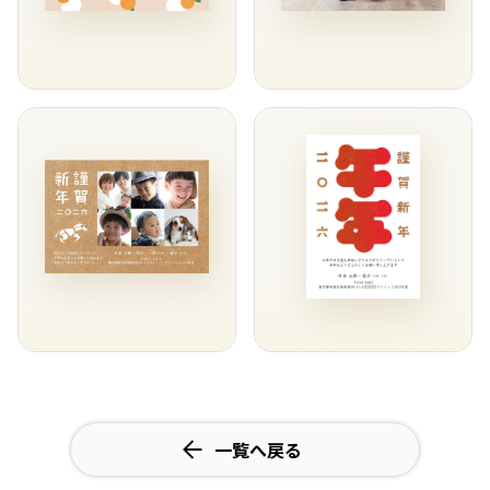
一覧へ戻る