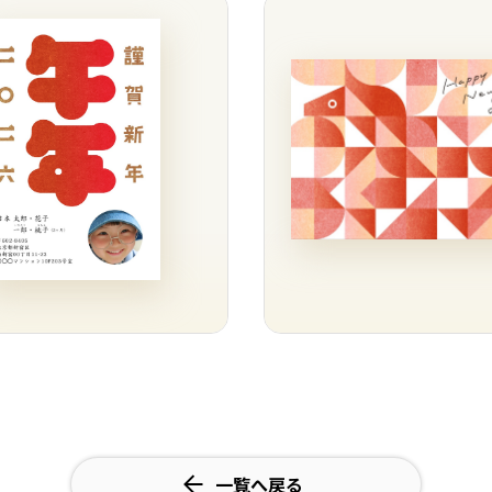
一覧へ戻る