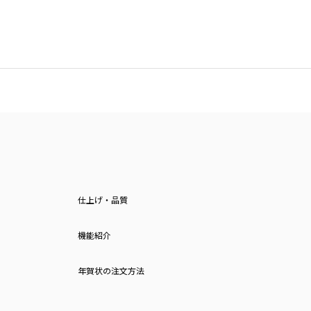
仕上げ・品質
機能紹介
年賀状の注文方法