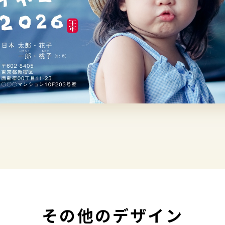
その他のデザイン