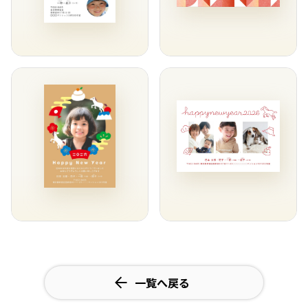
一覧へ戻る