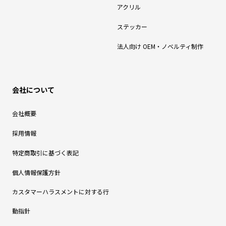
アクリル
ステッカー
法人向け OEM・ノベルティ制作
会社について
会社概要
採用情報
特定商取引に基づく表記
個人情報保護方針
カスタマーハラスメントに対する行
動指針