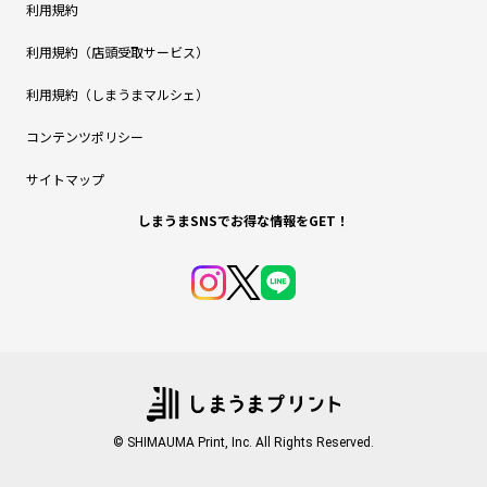
利用規約
利用規約（店頭受取サービス）
利用規約（しまうまマルシェ）
コンテンツポリシー
サイトマップ
しまうまSNSでお得な情報をGET！
© SHIMAUMA Print, Inc. All Rights Reserved.