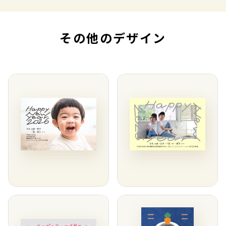
その他のデザイン