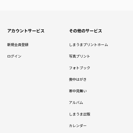
アカウントサービス
その他のサービス
新規会員登録
しまうまプリントホーム
ログイン
写真プリント
フォトブック
喪中はがき
寒中見舞い
アルバム
しまうま出版
カレンダー