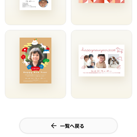
一覧へ戻る