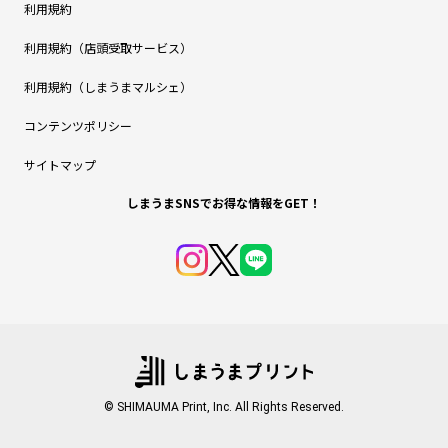
利用規約
利用規約（店頭受取サービス）
利用規約（しまうまマルシェ）
コンテンツポリシー
サイトマップ
しまうまSNSでお得な情報をGET！
© SHIMAUMA Print, Inc. All Rights Reserved.