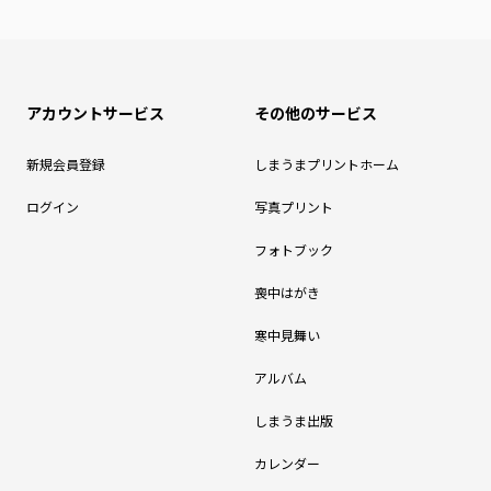
アカウントサービス
その他のサービス
新規会員登録
しまうまプリントホーム
ログイン
写真プリント
フォトブック
喪中はがき
寒中見舞い
アルバム
しまうま出版
カレンダー