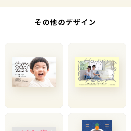
その他のデザイン