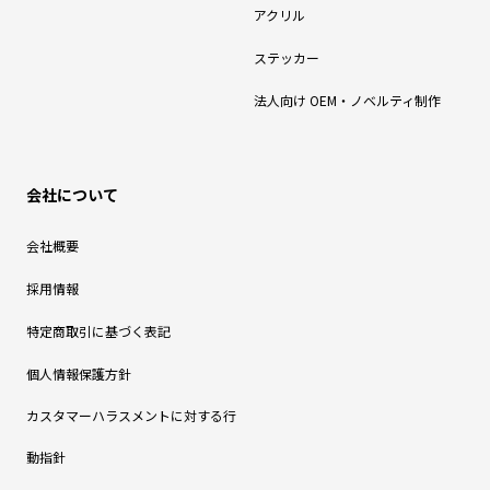
アクリル
ステッカー
法人向け OEM・ノベルティ制作
会社について
会社概要
採用情報
特定商取引に基づく表記
個人情報保護方針
カスタマーハラスメントに対する行
動指針