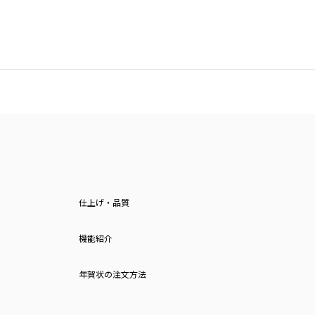
仕上げ・品質
機能紹介
年賀状の注文方法