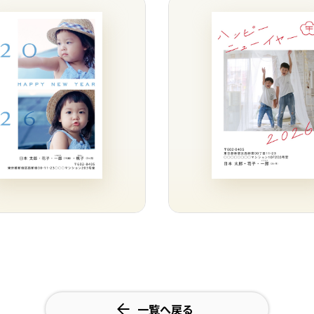
一覧へ戻る