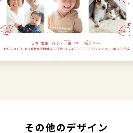
その他のデザイン