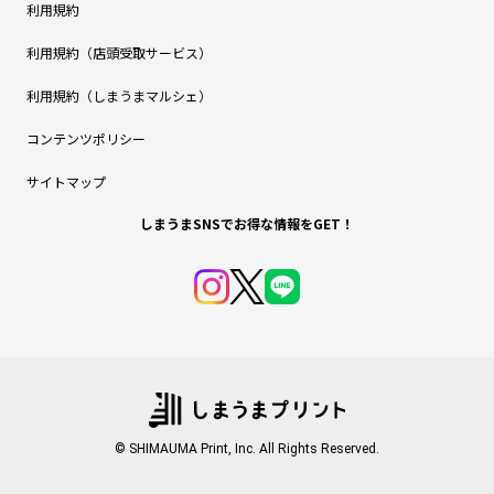
利用規約
利用規約（店頭受取サービス）
利用規約（しまうまマルシェ）
コンテンツポリシー
サイトマップ
しまうまSNSでお得な情報をGET！
© SHIMAUMA Print, Inc. All Rights Reserved.