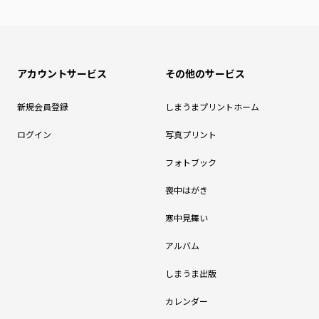
アカウントサービス
その他のサービス
新規会員登録
しまうまプリントホーム
ログイン
写真プリント
フォトブック
喪中はがき
寒中見舞い
アルバム
しまうま出版
カレンダー