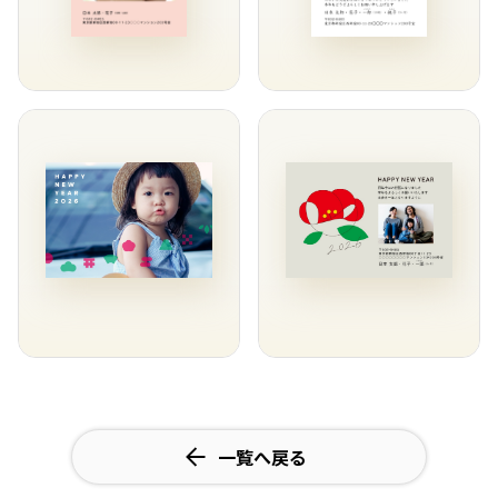
一覧へ戻る