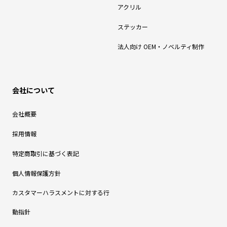
アクリル
ステッカー
法人向け OEM・ノベルティ制作
会社について
会社概要
採用情報
特定商取引に基づく表記
個人情報保護方針
カスタマーハラスメントに対する行
動指針