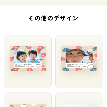
その他のデザイン