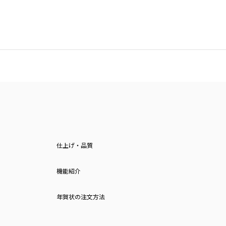
仕上げ・品質
機能紹介
年賀状の注文方法