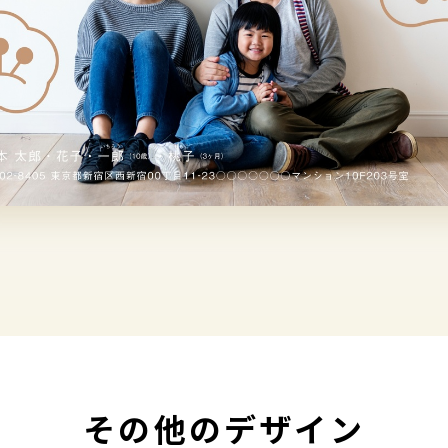
その他のデザイン