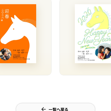
一覧へ戻る