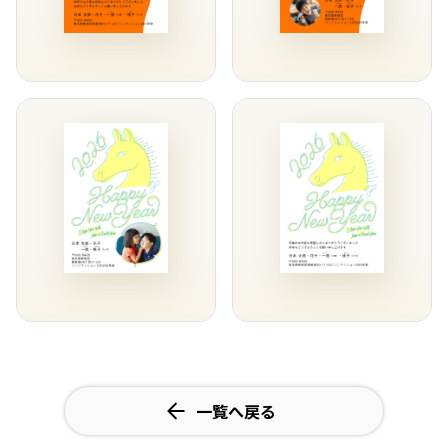
一覧へ戻る