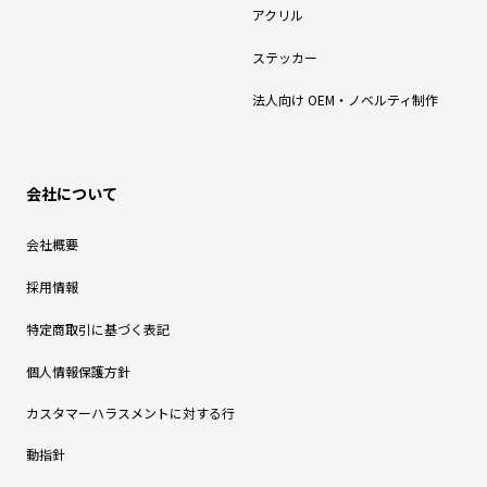
アクリル
ステッカー
法人向け OEM・ノベルティ制作
会社について
会社概要
採用情報
特定商取引に基づく表記
個人情報保護方針
カスタマーハラスメントに対する行
動指針