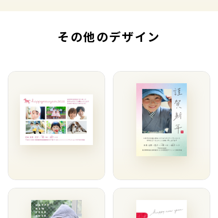
その他のデザイン