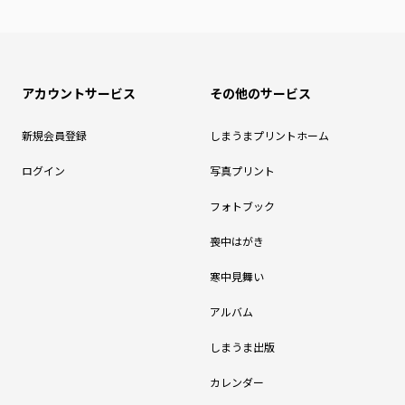
アカウントサービス
その他のサービス
新規会員登録
しまうまプリントホーム
ログイン
写真プリント
フォトブック
喪中はがき
寒中見舞い
アルバム
しまうま出版
カレンダー