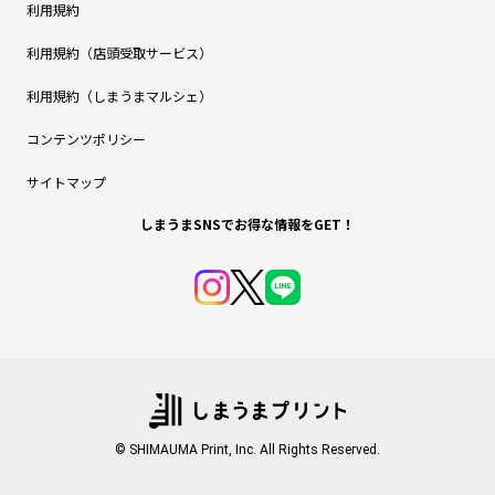
利用規約
利用規約（店頭受取サービス）
利用規約（しまうまマルシェ）
コンテンツポリシー
サイトマップ
しまうまSNSでお得な情報をGET！
© SHIMAUMA Print, Inc. All Rights Reserved.