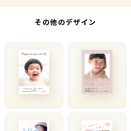
その他のデザイン