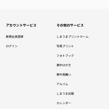
アカウントサービス
その他のサービス
新規会員登録
しまうまプリントホーム
ログイン
写真プリント
フォトブック
喪中はがき
寒中見舞い
アルバム
しまうま出版
カレンダー