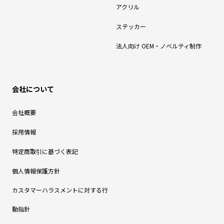
アクリル
ステッカー
法人向け OEM・ノベルティ制作
会社について
会社概要
採用情報
特定商取引に基づく表記
個人情報保護方針
カスタマーハラスメントに対する行
動指針