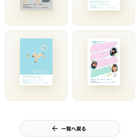
一覧へ戻る