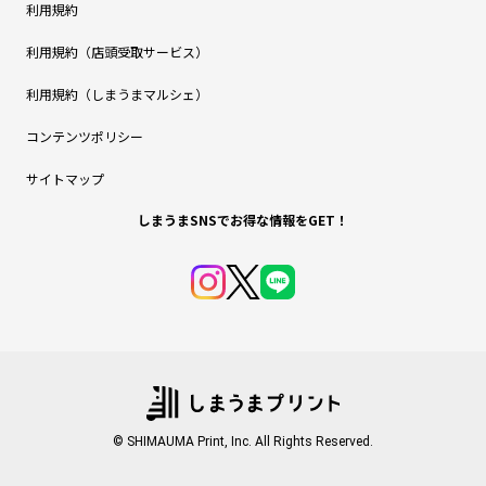
利用規約
利用規約（店頭受取サービス）
利用規約（しまうまマルシェ）
コンテンツポリシー
サイトマップ
しまうまSNSでお得な情報をGET！
© SHIMAUMA Print, Inc. All Rights Reserved.