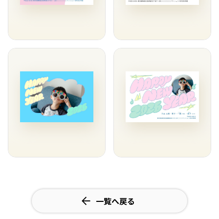
一覧へ戻る