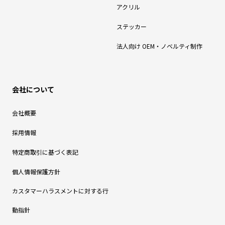
アクリル
ステッカー
法人向け OEM・ノベルティ制作
会社について
会社概要
採用情報
特定商取引に基づく表記
個人情報保護方針
カスタマーハラスメントに対する行
動指針