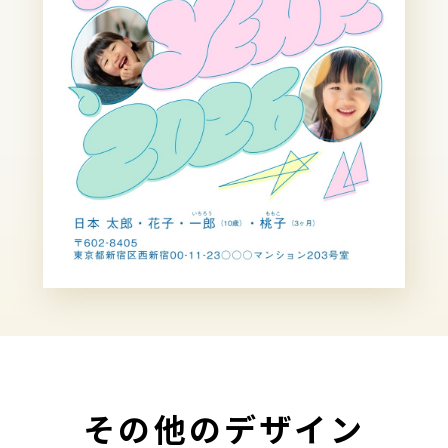
その他のデザイン