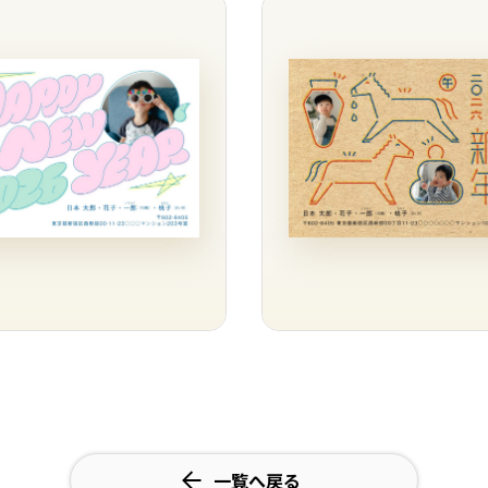
一覧へ戻る