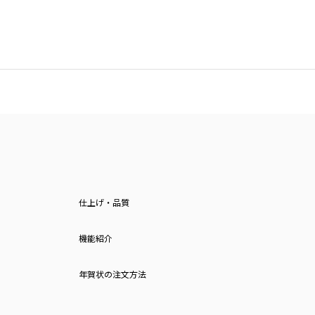
仕上げ・品質
機能紹介
年賀状の注文方法