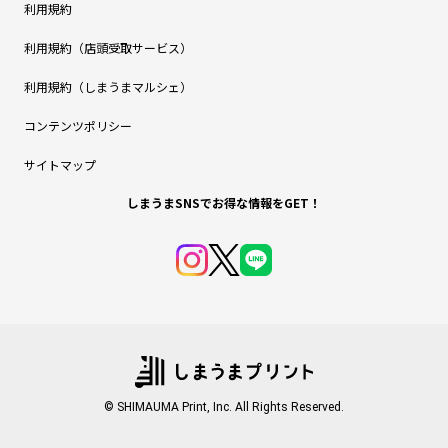
利用規約
利用規約（店頭受取サービス）
利用規約（しまうまマルシェ）
コンテンツポリシー
サイトマップ
しまうまSNSでお得な情報をGET！
© SHIMAUMA Print, Inc. All Rights Reserved.