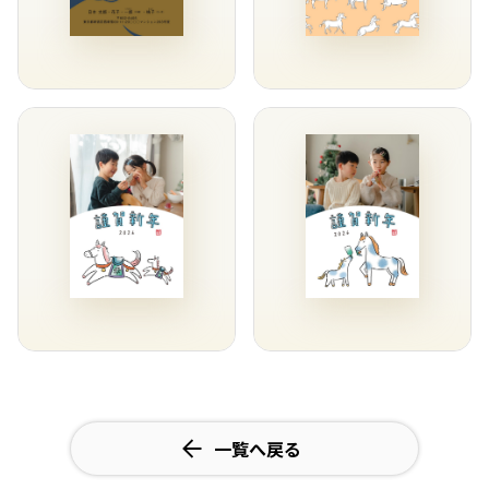
一覧へ戻る