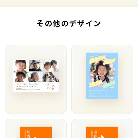
その他のデザイン