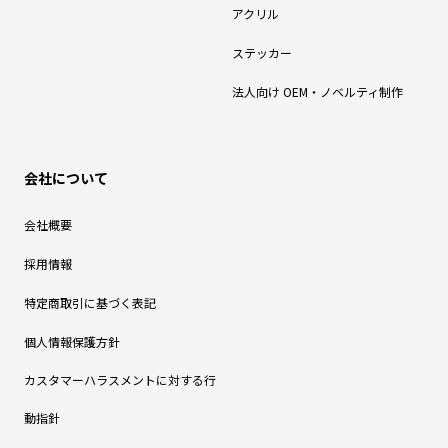
アクリル
ステッカー
法人向け OEM・ノベルティ制作
会社について
会社概要
採用情報
特定商取引に基づく表記
個人情報保護方針
カスタマーハラスメントに対する行
動指針