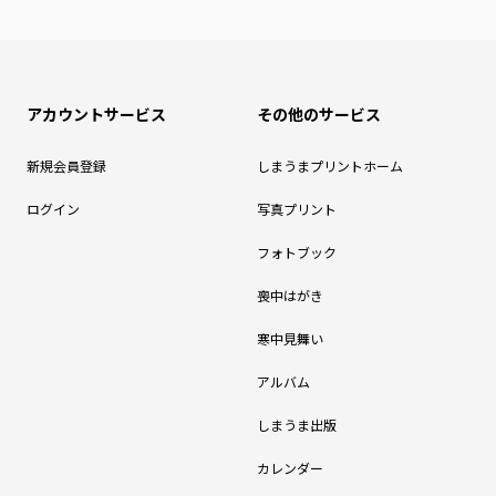
アカウントサービス
その他のサービス
新規会員登録
しまうまプリントホーム
ログイン
写真プリント
フォトブック
喪中はがき
寒中見舞い
アルバム
しまうま出版
カレンダー