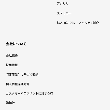
アクリル
ステッカー
法人向け OEM・ノベルティ制作
会社について
会社概要
採用情報
特定商取引に基づく表記
個人情報保護方針
カスタマーハラスメントに対する行
動指針