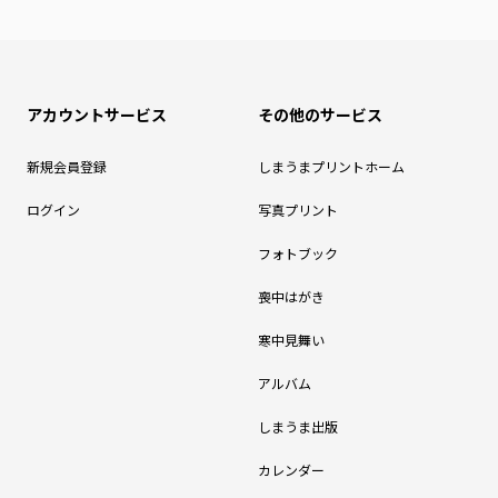
アカウントサービス
その他のサービス
新規会員登録
しまうまプリントホーム
ログイン
写真プリント
フォトブック
喪中はがき
寒中見舞い
アルバム
しまうま出版
カレンダー