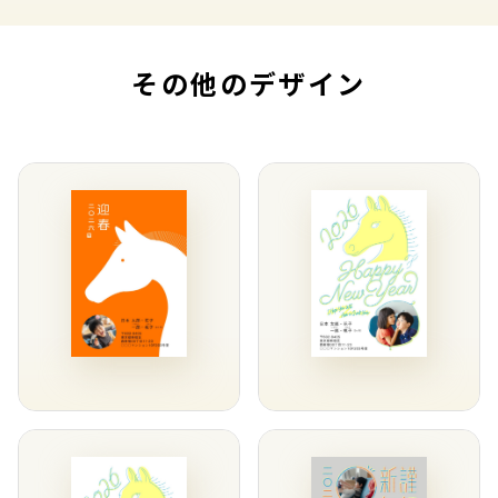
その他のデザイン