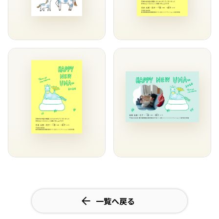
一覧へ戻る