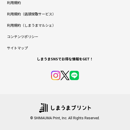
利用規約
利用規約（店頭受取サービス）
利用規約（しまうまマルシェ）
コンテンツポリシー
サイトマップ
しまうまSNSでお得な情報をGET！
© SHIMAUMA Print, Inc. All Rights Reserved.