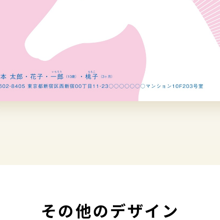
その他のデザイン