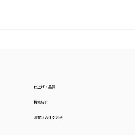
仕上げ・品質
機能紹介
年賀状の注文方法