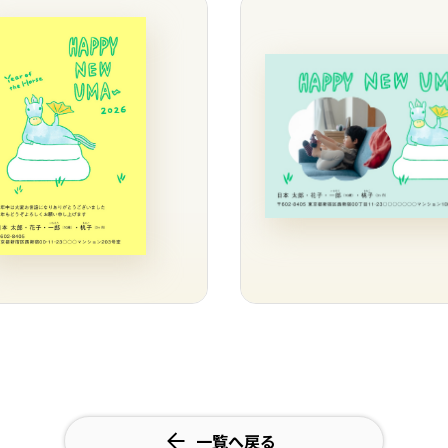
一覧へ戻る