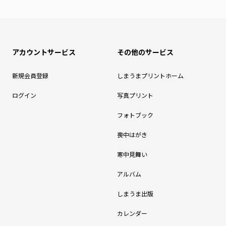
アカウントサービス
その他のサービス
新規会員登録
しまうまプリントホーム
ログイン
写真プリント
フォトブック
喪中はがき
寒中見舞い
アルバム
しまうま出版
カレンダー