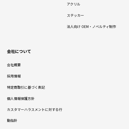
アクリル
ステッカー
法人向け OEM・ノベルティ制作
会社について
会社概要
採用情報
特定商取引に基づく表記
個人情報保護方針
カスタマーハラスメントに対する行
動指針