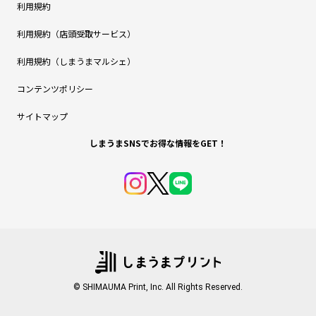
利用規約
利用規約（店頭受取サービス）
利用規約（しまうまマルシェ）
コンテンツポリシー
サイトマップ
しまうまSNSでお得な情報をGET！
© SHIMAUMA Print, Inc. All Rights Reserved.