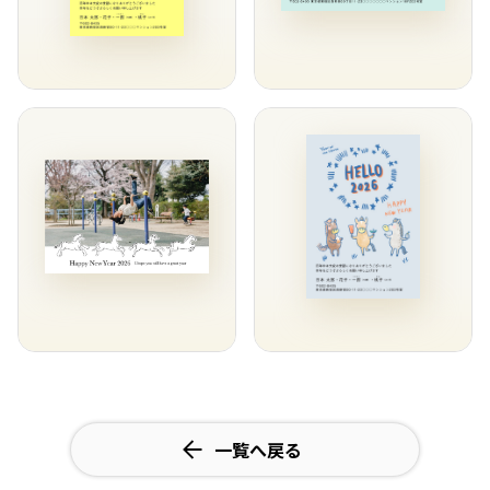
一覧へ戻る