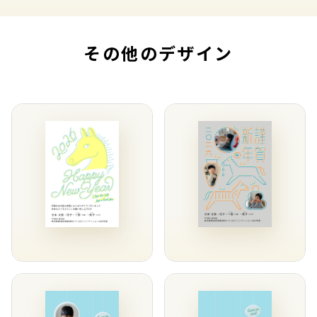
その他のデザイン