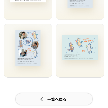
一覧へ戻る