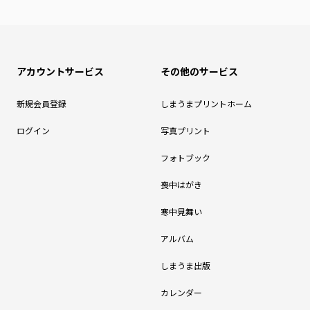
アカウントサービス
その他のサービス
新規会員登録
しまうまプリントホーム
ログイン
写真プリント
フォトブック
喪中はがき
寒中見舞い
アルバム
しまうま出版
カレンダー