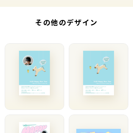
その他のデザイン