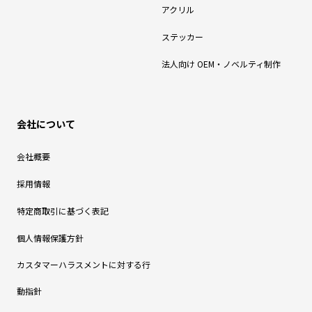
アクリル
ステッカー
法人向け OEM・ノベルティ制作
会社について
会社概要
採用情報
特定商取引に基づく表記
個人情報保護方針
カスタマーハラスメントに対する行
動指針