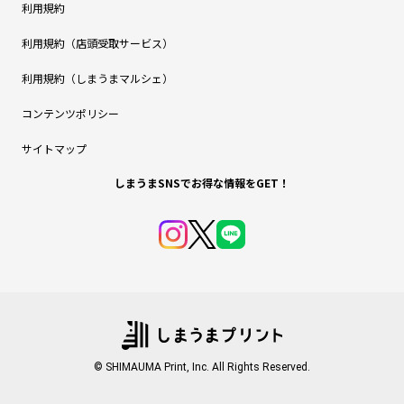
利用規約
利用規約（店頭受取サービス）
利用規約（しまうまマルシェ）
コンテンツポリシー
サイトマップ
しまうまSNSでお得な情報をGET！
© SHIMAUMA Print, Inc. All Rights Reserved.