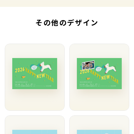
その他のデザイン