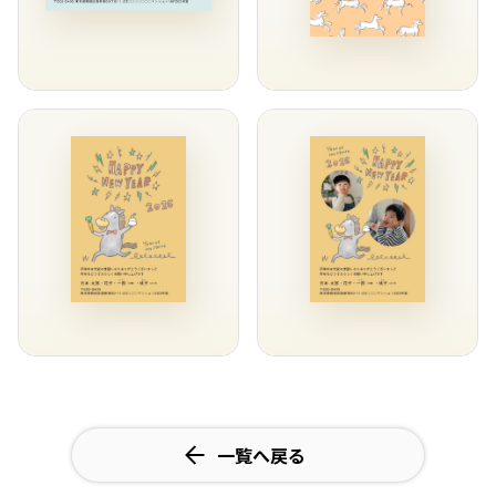
一覧へ戻る