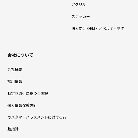
アクリル
ステッカー
法人向け OEM・ノベルティ制作
会社について
会社概要
採用情報
特定商取引に基づく表記
個人情報保護方針
カスタマーハラスメントに対する行
動指針