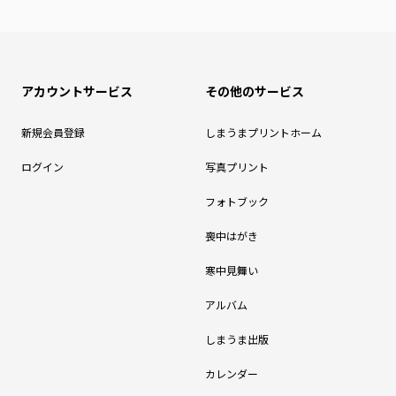
アカウントサービス
その他のサービス
新規会員登録
しまうまプリントホーム
ログイン
写真プリント
フォトブック
喪中はがき
寒中見舞い
アルバム
しまうま出版
カレンダー