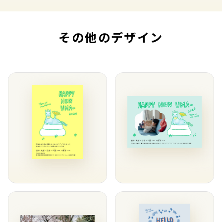
その他のデザイン