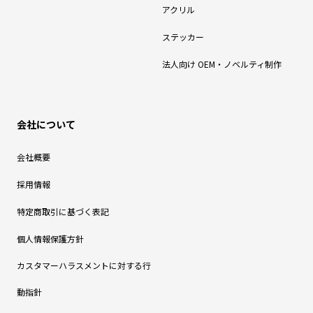
アクリル
ステッカー
法人向け OEM・ノベルティ制作
会社について
会社概要
採用情報
特定商取引に基づく表記
個人情報保護方針
カスタマーハラスメントに対する行
動指針