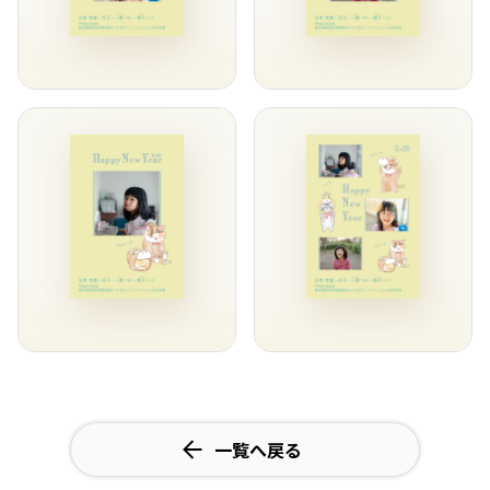
一覧へ戻る