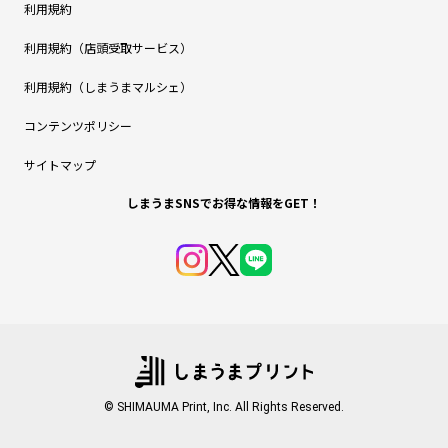
利用規約
利用規約（店頭受取サービス）
利用規約（しまうまマルシェ）
コンテンツポリシー
サイトマップ
しまうまSNSでお得な情報をGET！
© SHIMAUMA Print, Inc. All Rights Reserved.