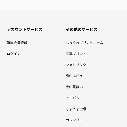
アカウントサービス
その他のサービス
新規会員登録
しまうまプリントホーム
ログイン
写真プリント
フォトブック
喪中はがき
寒中見舞い
アルバム
しまうま出版
カレンダー