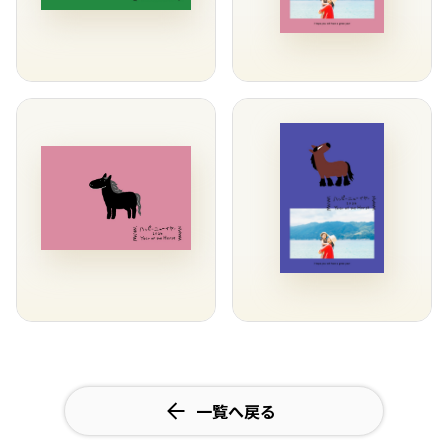
一覧へ戻る