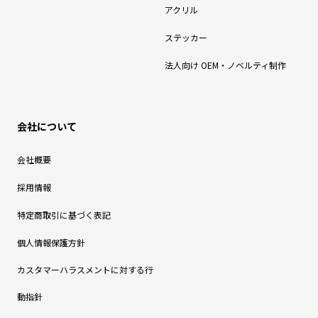
アクリル
ステッカー
法人向け OEM・ノベルティ制作
会社について
会社概要
採用情報
特定商取引に基づく表記
個人情報保護方針
カスタマーハラスメントに対する行
動指針