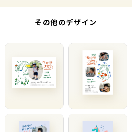
その他のデザイン