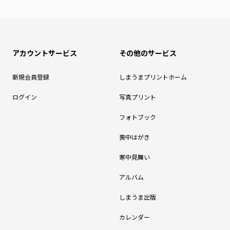
アカウントサービス
その他のサービス
新規会員登録
しまうまプリントホーム
ログイン
写真プリント
フォトブック
喪中はがき
寒中見舞い
アルバム
しまうま出版
カレンダー