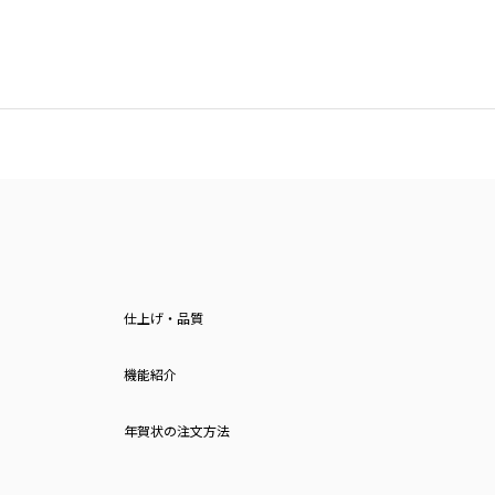
仕上げ・品質
機能紹介
年賀状の注文方法