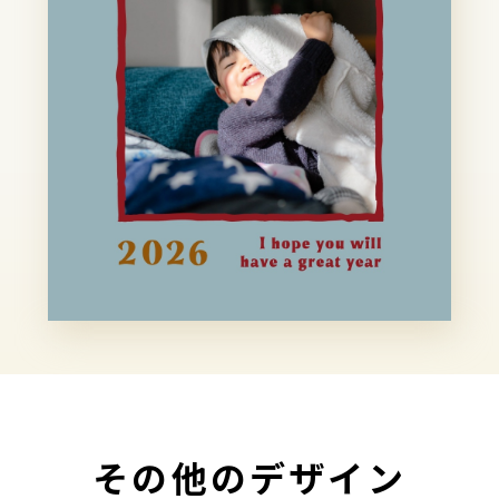
その他のデザイン