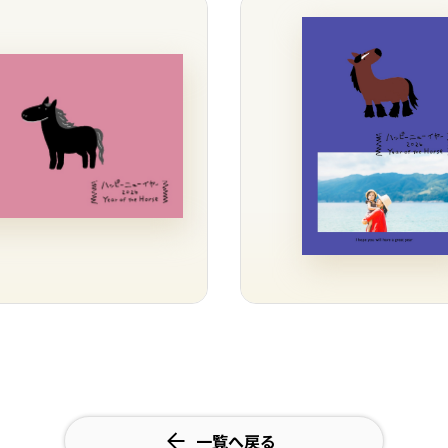
一覧へ戻る