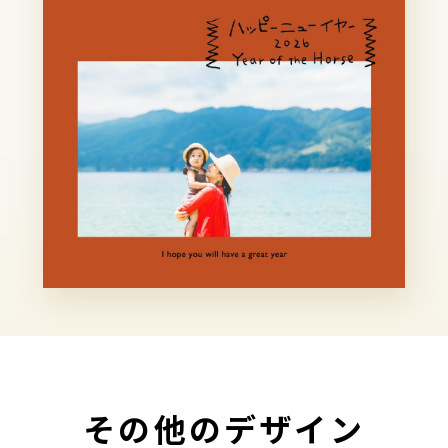
その他のデザイン