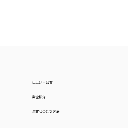
仕上げ・品質
機能紹介
年賀状の注文方法