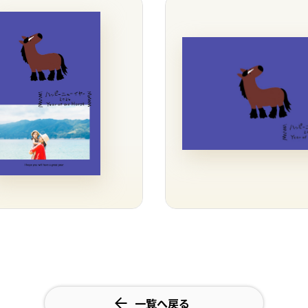
一覧へ戻る