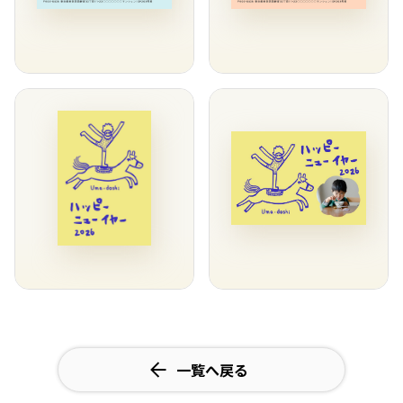
一覧へ戻る