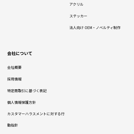
アクリル
ステッカー
法人向け OEM・ノベルティ制作
会社について
会社概要
採用情報
特定商取引に基づく表記
個人情報保護方針
カスタマーハラスメントに対する行
動指針