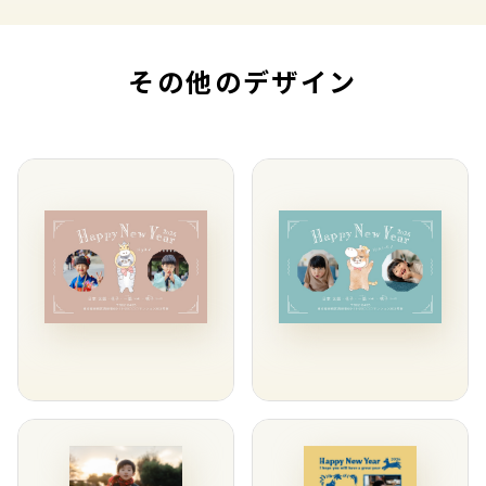
その他のデザイン