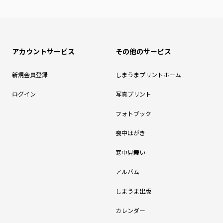
アカウントサービス
その他のサービス
新規会員登録
しまうまプリントホーム
ログイン
写真プリント
フォトブック
喪中はがき
寒中見舞い
アルバム
しまうま出版
カレンダー