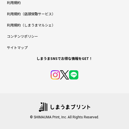
利用規約
利用規約（店頭受取サービス）
利用規約（しまうまマルシェ）
コンテンツポリシー
サイトマップ
しまうまSNSでお得な情報をGET！
© SHIMAUMA Print, Inc. All Rights Reserved.