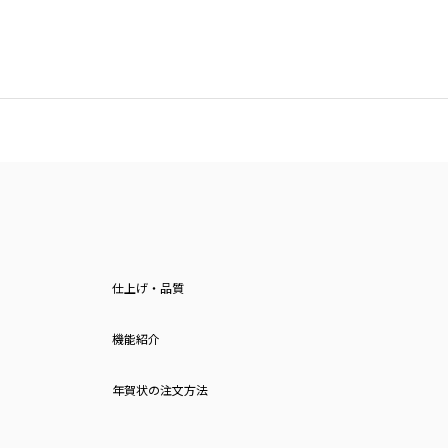
仕上げ・品質
機能紹介
年賀状の注文方法