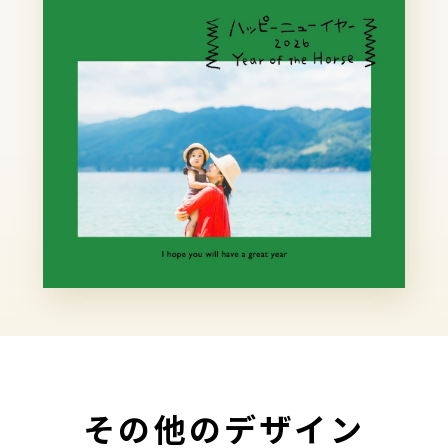
その他のデザイン