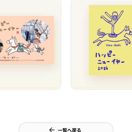
一覧へ戻る