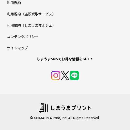
利用規約
利用規約（店頭受取サービス）
利用規約（しまうまマルシェ）
コンテンツポリシー
サイトマップ
しまうまSNSでお得な情報をGET！
© SHIMAUMA Print, Inc. All Rights Reserved.