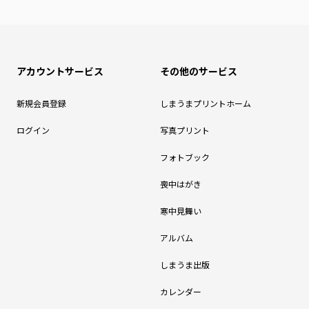
アカウントサービス
その他のサービス
新規会員登録
しまうまプリントホーム
ログイン
写真プリント
フォトブック
喪中はがき
寒中見舞い
アルバム
しまうま出版
カレンダー