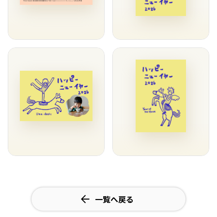
一覧へ戻る