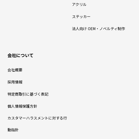
アクリル
ステッカー
法人向け OEM・ノベルティ制作
会社について
会社概要
採用情報
特定商取引に基づく表記
個人情報保護方針
カスタマーハラスメントに対する行
動指針