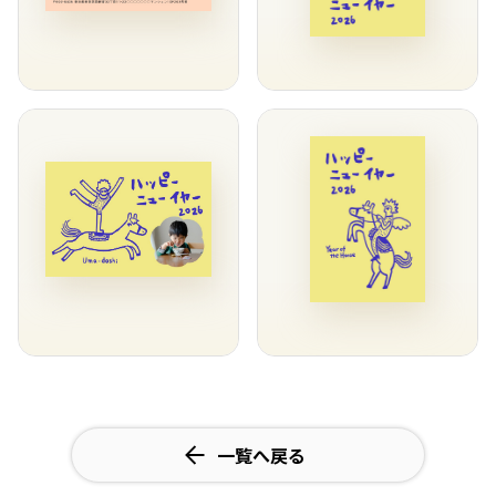
一覧へ戻る