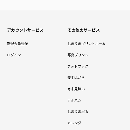
アカウントサービス
その他のサービス
新規会員登録
しまうまプリントホーム
ログイン
写真プリント
フォトブック
喪中はがき
寒中見舞い
アルバム
しまうま出版
カレンダー