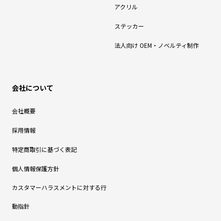
アクリル
ステッカー
法人向け OEM・ノベルティ制作
会社について
会社概要
採用情報
特定商取引に基づく表記
個人情報保護方針
カスタマーハラスメントに対する行
動指針