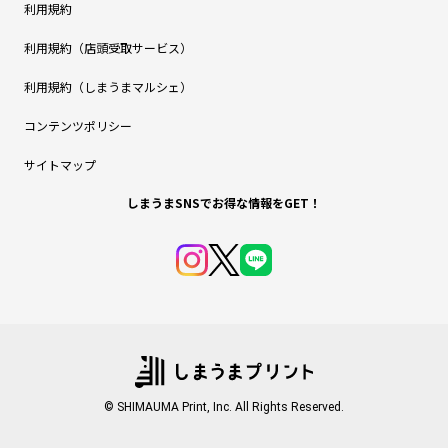
利用規約
利用規約（店頭受取サービス）
利用規約（しまうまマルシェ）
コンテンツポリシー
サイトマップ
しまうまSNSでお得な情報をGET！
© SHIMAUMA Print, Inc. All Rights Reserved.