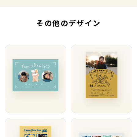
その他のデザイン