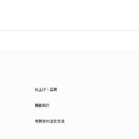
仕上げ・品質
機能紹介
年賀状の注文方法