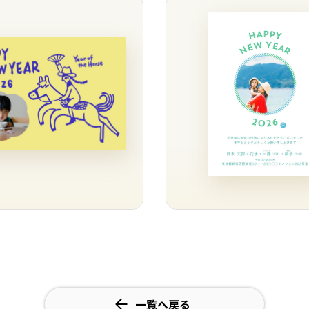
一覧へ戻る