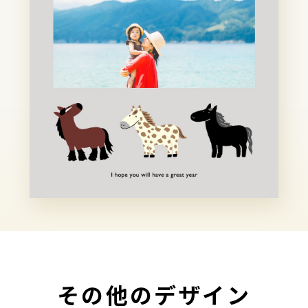
その他のデザイン