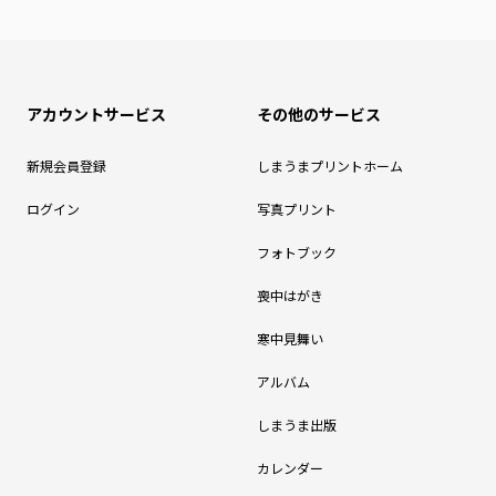
アカウントサービス
その他のサービス
新規会員登録
しまうまプリントホーム
ログイン
写真プリント
フォトブック
喪中はがき
寒中見舞い
アルバム
しまうま出版
カレンダー