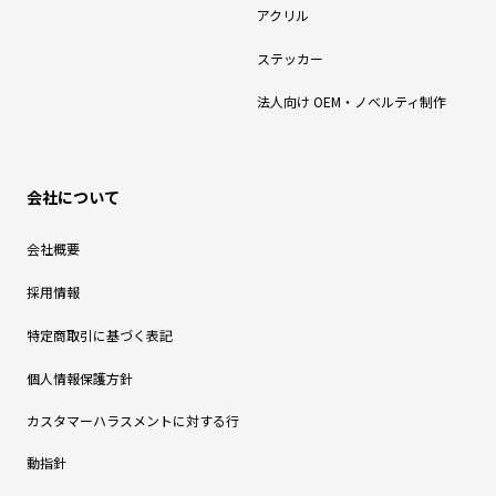
アクリル
ステッカー
法人向け OEM・ノベルティ制作
会社について
会社概要
採用情報
特定商取引に基づく表記
個人情報保護方針
カスタマーハラスメントに対する行
動指針