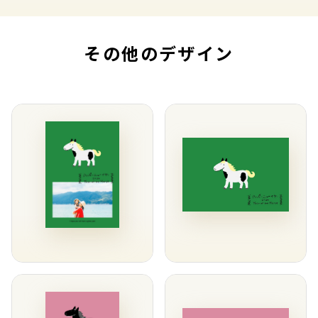
その他のデザイン