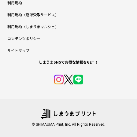
利用規約
利用規約（店頭受取サービス）
利用規約（しまうまマルシェ）
コンテンツポリシー
サイトマップ
しまうまSNSでお得な情報をGET！
© SHIMAUMA Print, Inc. All Rights Reserved.