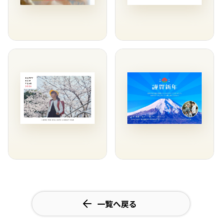
一覧へ戻る