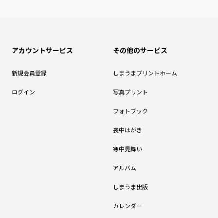
アカウントサービス
その他のサービス
新規会員登録
しまうまプリントホーム
ログイン
写真プリント
フォトブック
喪中はがき
寒中見舞い
アルバム
しまうま出版
カレンダー