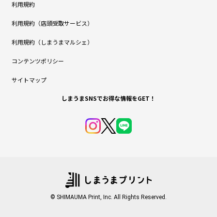
利用規約
利用規約（店頭受取サービス）
利用規約（しまうまマルシェ）
コンテンツポリシー
サイトマップ
しまうまSNSでお得な情報をGET！
© SHIMAUMA Print, Inc. All Rights Reserved.