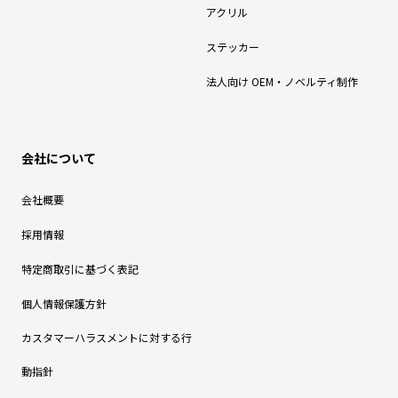
アクリル
ステッカー
法人向け OEM・ノベルティ制作
会社について
会社概要
採用情報
特定商取引に基づく表記
個人情報保護方針
カスタマーハラスメントに対する行
動指針