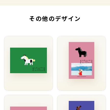
その他のデザイン