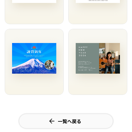
一覧へ戻る