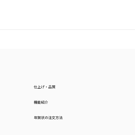
仕上げ・品質
機能紹介
年賀状の注文方法