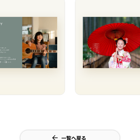
一覧へ戻る