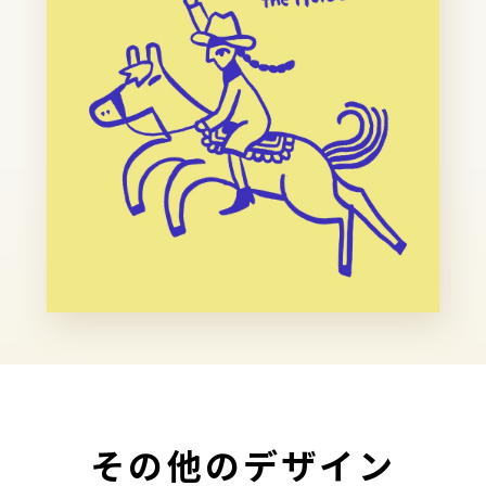
その他のデザイン