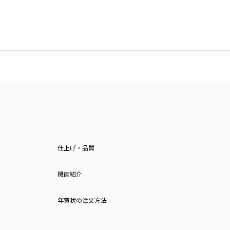
仕上げ・品質
機能紹介
年賀状の注文方法