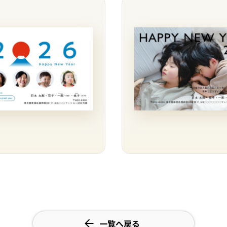
一覧へ戻る