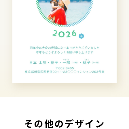
その他のデザイン