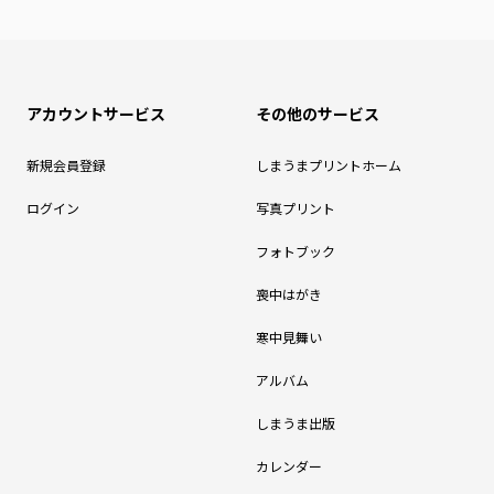
アカウントサービス
その他のサービス
新規会員登録
しまうまプリントホーム
ログイン
写真プリント
フォトブック
喪中はがき
寒中見舞い
アルバム
しまうま出版
カレンダー