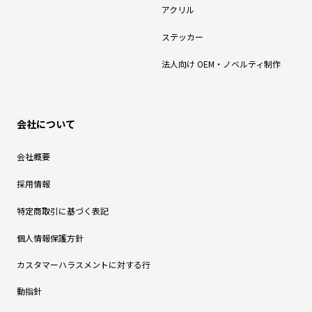
アクリル
ステッカー
法人向け OEM・ノベルティ制作
会社について
会社概要
採用情報
特定商取引に基づく表記
個人情報保護方針
カスタマーハラスメントに対する行
動指針