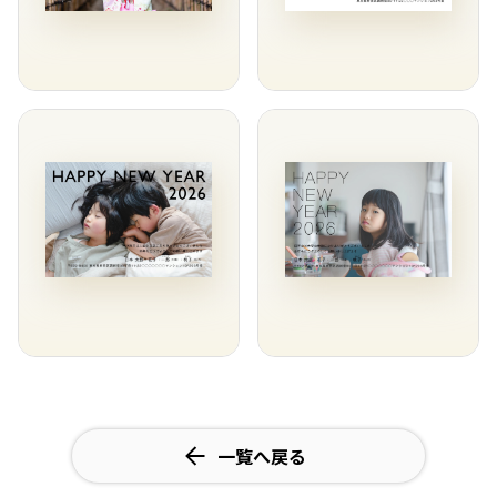
一覧へ戻る