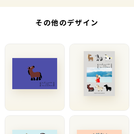
その他のデザイン