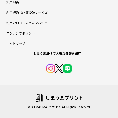
利用規約
利用規約（店頭受取サービス）
利用規約（しまうまマルシェ）
コンテンツポリシー
サイトマップ
しまうまSNSでお得な情報をGET！
© SHIMAUMA Print, Inc. All Rights Reserved.