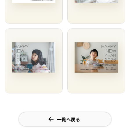
一覧へ戻る