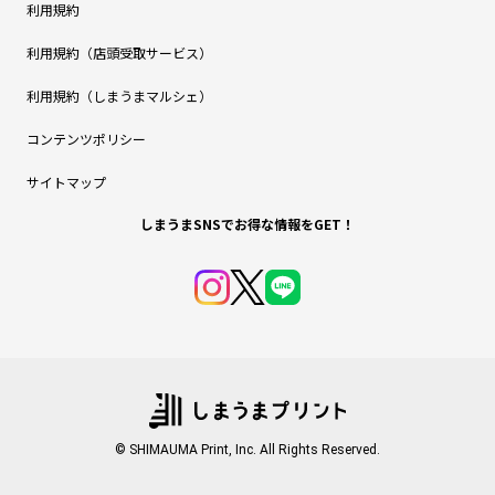
利用規約
利用規約（店頭受取サービス）
利用規約（しまうまマルシェ）
コンテンツポリシー
サイトマップ
しまうまSNSでお得な情報をGET！
© SHIMAUMA Print, Inc. All Rights Reserved.