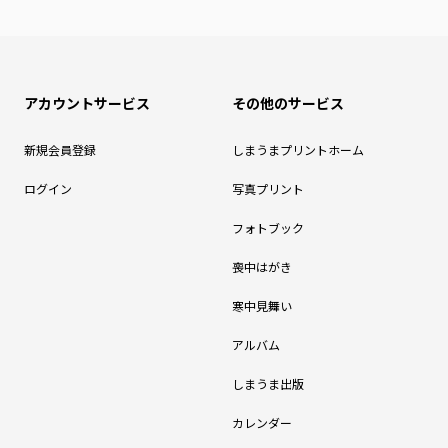
アカウントサービス
その他のサービス
新規会員登録
しまうまプリントホーム
ログイン
写真プリント
フォトブック
喪中はがき
寒中見舞い
アルバム
しまうま出版
カレンダー