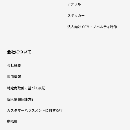
アクリル
ステッカー
法人向け OEM・ノベルティ制作
会社について
会社概要
採用情報
特定商取引に基づく表記
個人情報保護方針
カスタマーハラスメントに対する行
動指針