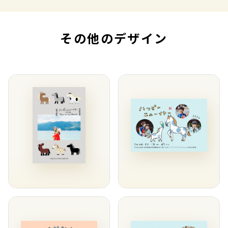
その他のデザイン