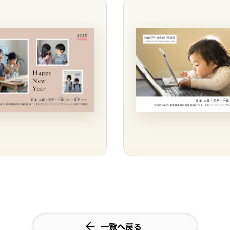
一覧へ戻る