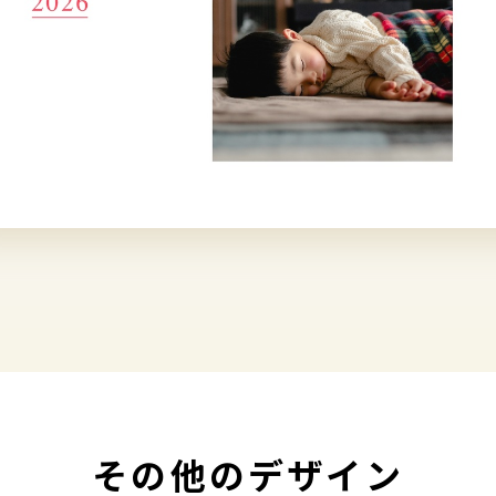
その他のデザイン