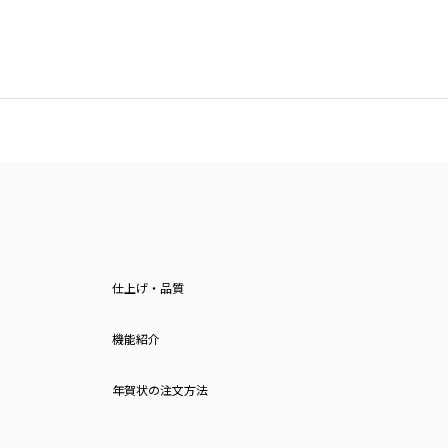
仕上げ・品質
機能紹介
年賀状の注文方法