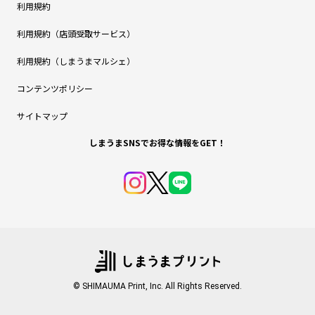
利用規約
利用規約（店頭受取サービス）
利用規約（しまうまマルシェ）
コンテンツポリシー
サイトマップ
しまうまSNSでお得な情報をGET！
© SHIMAUMA Print, Inc. All Rights Reserved.