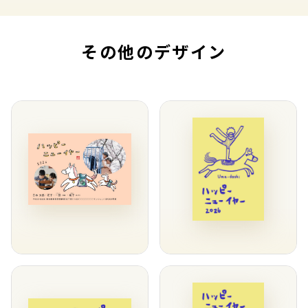
その他のデザイン