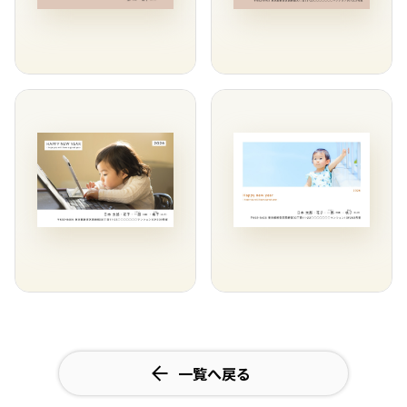
一覧へ戻る