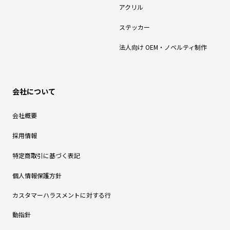
アクリル
ステッカー
法人向け OEM・ノベルティ制作
会社について
会社概要
採用情報
特定商取引に基づく表記
個人情報保護方針
カスタマーハラスメントに対する行
動指針