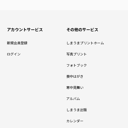
アカウントサービス
その他のサービス
新規会員登録
しまうまプリントホーム
ログイン
写真プリント
フォトブック
喪中はがき
寒中見舞い
アルバム
しまうま出版
カレンダー