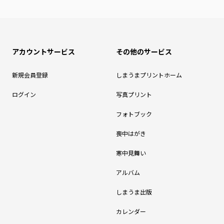
アカウントサービス
その他のサービス
新規会員登録
しまうまプリントホーム
ログイン
写真プリント
フォトブック
喪中はがき
寒中見舞い
アルバム
しまうま出版
カレンダー