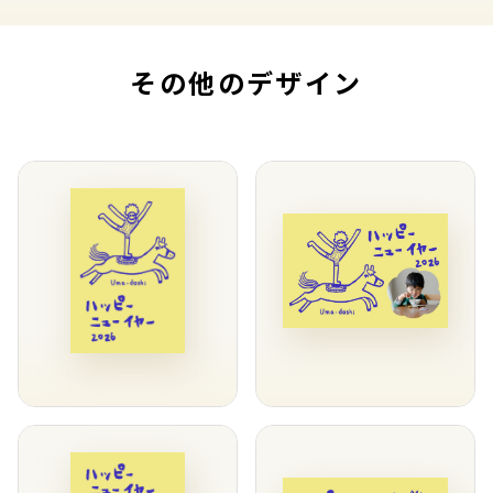
その他のデザイン