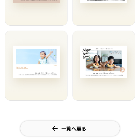
一覧へ戻る