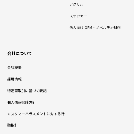
アクリル
ステッカー
法人向け OEM・ノベルティ制作
会社について
会社概要
採用情報
特定商取引に基づく表記
個人情報保護方針
カスタマーハラスメントに対する行
動指針