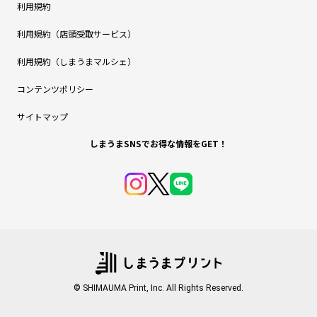
利用規約
利用規約（店頭受取サービス）
利用規約（しまうまマルシェ）
コンテンツポリシー
サイトマップ
しまうまSNSでお得な情報をGET！
© SHIMAUMA Print, Inc. All Rights Reserved.